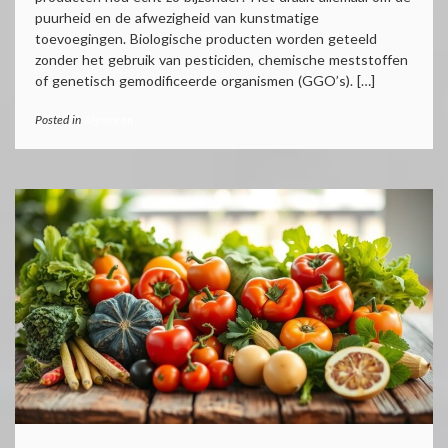
puurheid en de afwezigheid van kunstmatige
toevoegingen. Biologische producten worden geteeld
zonder het gebruik van pesticiden, chemische meststoffen
of genetisch gemodificeerde organismen (GGO’s). […]
Posted in
Algemeen