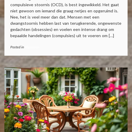
compulsieve stoornis (OCD), is best ingewikkeld. Het gaat
niet gewoon om iemand die graag netjes en opgeruimd is.
Nee, het is veel meer dan dat. Mensen met een
dwangstoornis hebben last van terugkerende, ongewenste
gedachten (obsessies) en voelen een intense drang om
bepaalde handelingen (compulsies) uit te voeren om […]
Posted in
Algemeen