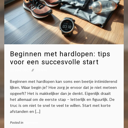
Beginnen met hardlopen: tips
voor een succesvolle start
22 June 2025
Lieneke
Beginnen met hardlopen kan soms een beetje intimiderend
lijken. Waar begin je? Hoe zorg je ervoor dat je niet meteen
opgeeft? Het is makkelijker dan je denkt. Eigenlijk draait
het allemaal om de eerste stap – letterlijk en figuurlijk. De
truc is om niet te snel te veel te willen. Start met korte
afstanden en […]
Posted in
Algemeen