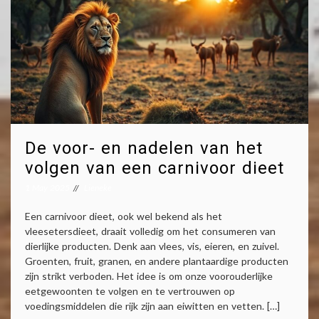
De voor- en nadelen van het
volgen van een carnivoor dieet
1 May 2025
Lieneke
Een carnivoor dieet, ook wel bekend als het
vleesetersdieet, draait volledig om het consumeren van
dierlijke producten. Denk aan vlees, vis, eieren, en zuivel.
Groenten, fruit, granen, en andere plantaardige producten
zijn strikt verboden. Het idee is om onze voorouderlijke
eetgewoonten te volgen en te vertrouwen op
voedingsmiddelen die rijk zijn aan eiwitten en vetten. […]