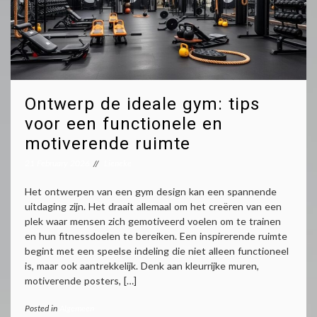
Ontwerp de ideale gym: tips
voor een functionele en
motiverende ruimte
21 February 2026
Lieneke
Het ontwerpen van een gym design kan een spannende
uitdaging zijn. Het draait allemaal om het creëren van een
plek waar mensen zich gemotiveerd voelen om te trainen
en hun fitnessdoelen te bereiken. Een inspirerende ruimte
begint met een speelse indeling die niet alleen functioneel
is, maar ook aantrekkelijk. Denk aan kleurrijke muren,
motiverende posters, […]
Posted in
Algemeen