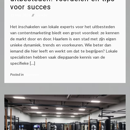
voor succes
15 May 2026
Lieneke
Het inschakelen van lokale experts voor het uitbesteden
van contentmarketing biedt een groot voordeel: ze kennen
de markt door en door. Haarlem is een stad met zijn eigen
unieke dynamiek, trends en voorkeuren. Wie beter dan
iemand die hier leeft en werkt om dat te begrijpen? Lokale
specialisten hebben vaak diepgaande kennis van de
specifieke […]
Posted in
Algemeen