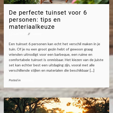
De perfecte tuinset voor 6
personen: tips en
materiaalkeuze
17 June 2025
Lieneke
Een tuinset 6 personen kan echt het verschil maken in je
tuin. Of je nu een groot gezin hebt of gewoon graag
vrienden uitnodigt voor een barbeque, een ruime en
comfortabele tuinset is onmisbaar. Het kiezen van de juiste
set kan echter best een uitdaging zijn, vooral met alle
verschillende stijlen en materialen die beschikbaar […]
Posted in
Algemeen