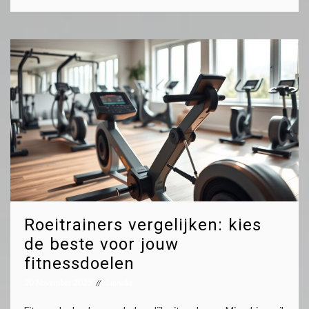
Roeitrainers vergelijken: kies
de beste voor jouw
fitnessdoelen
20 November 2025
Lieneke